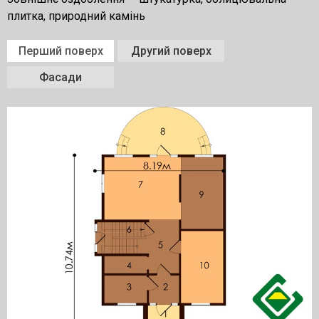
плитка, природний камінь
Перший поверх
Другий поверх
Фасади