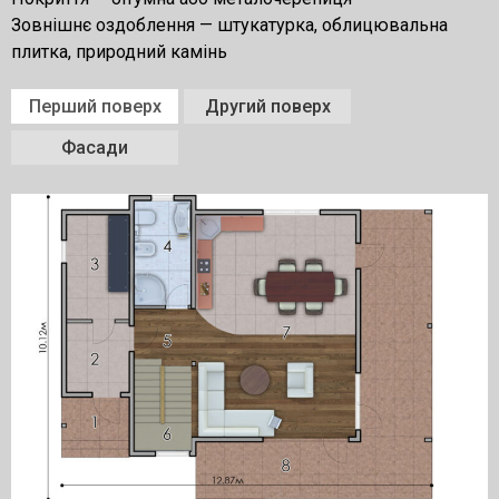
Зовнішнє оздоблення — штукатурка, облицювальна
плитка, природний камінь
Перший поверх
Другий поверх
Фасади