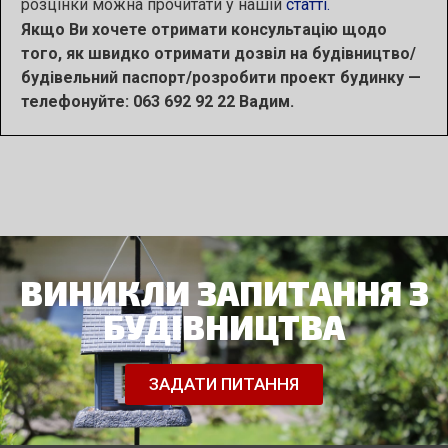
розцінки можна прочитати у нашій
статті.
Якщо Ви хочете отримати консультацію щодо
того, як швидко отримати дозвіл на будівництво/
будівельний паспорт/розробити проект будинку —
телефонуйте: 063 692 92 22 Вадим.
ВИНИКЛИ ЗАПИТАННЯ З
БУДІВНИЦТВА
ЗАДАТИ ПИТАННЯ