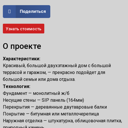
Поделиться
Узнать стоимость
О проекте
Характеристики:
Красивый, большой двухэтажный дом с большой
террасой и гаражом, — прекрасно подойдет для
большой семьи или дома отдыха.
Технология:
Фундамент — монолитный ж/б
Несущие стены — SIP панель (164мм)
Перекрытия — деревянные двутавровые балки
Покрытие — битумная или металлочерепица
Наружная отделка — штукатурка, облицовочная плитка,
природный камень