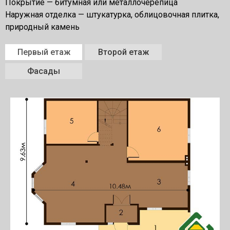
Покрытие — битумная или металлочерепица
Наружная отделка — штукатурка, облицовочная плитка,
природный камень
Первый етаж
Второй етаж
Фасады