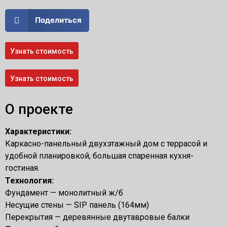
Поделиться
Узнать стоимость
Узнать стоимость
О проекте
Характеристики:
Каркасно-панельный двухэтажный дом с террасой и
удобной планировкой, большая спаренная кухня-
гостиная.
Технология:
Фундамент — монолитный ж/б
Несущие стены — SIP панель (164мм)
Перекрытия — деревянные двутавровые балки