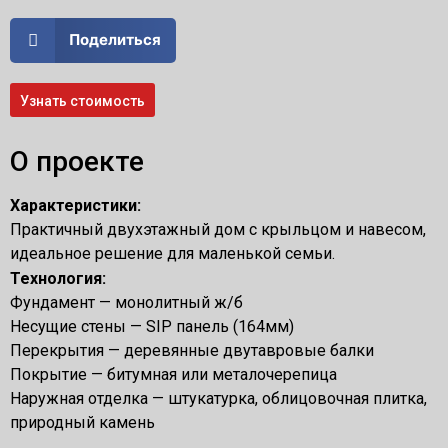
Поделиться
Узнать стоимость
О проекте
Характеристики:
Практичный двухэтажный дом с крыльцом и навесом,
идеальное решение для маленькой семьи.
Технология:
Фундамент — монолитный ж/б
Несущие стены — SIP панель (164мм)
Перекрытия — деревянные двутавровые балки
Покрытие — битумная или металочерепица
Наружная отделка — штукатурка, облицовочная плитка,
природный камень