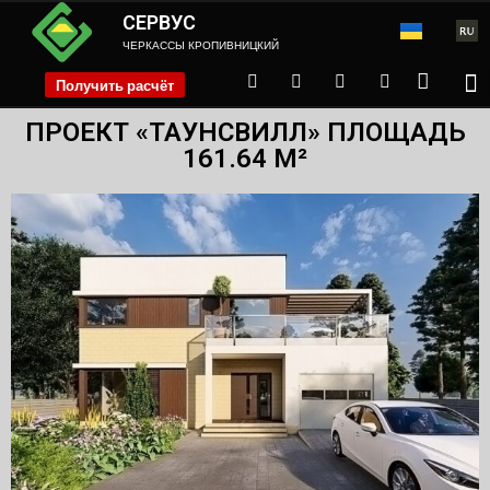
СЕРВУС
ЧЕРКАССЫ КРОПИВНИЦКИЙ
Получить расчёт
phone
ПРОЕКТ «ТАУНСВИЛЛ» ПЛОЩАДЬ
161.64 М²