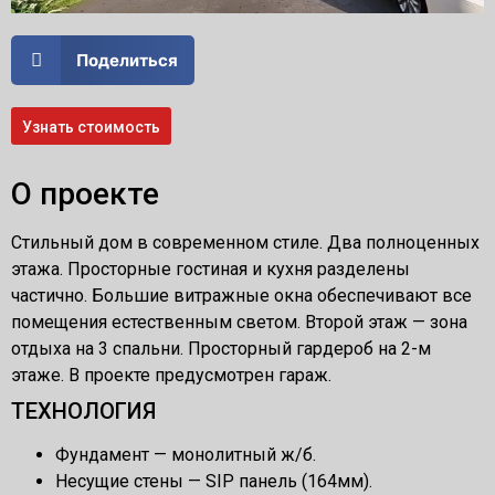
Поделиться
Узнать стоимость
О проекте
Стильный дом в современном стиле. Два полноценных
этажа. Просторные гостиная и кухня разделены
частично. Большие витражные окна обеспечивают все
помещения естественным светом. Второй этаж — зона
отдыха на 3 спальни. Просторный гардероб на 2-м
этаже. В проекте предусмотрен гараж.
ТЕХНОЛОГИЯ
Фундамент — монолитный ж/б.
Несущие стены — SIP панель (164мм).