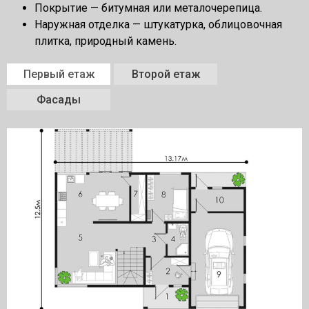
Покрытие — битумная или металочерепица.
Наружная отделка — штукатурка, облицовочная
плитка, природный камень.
Первый етаж
Второй етаж
Фасады