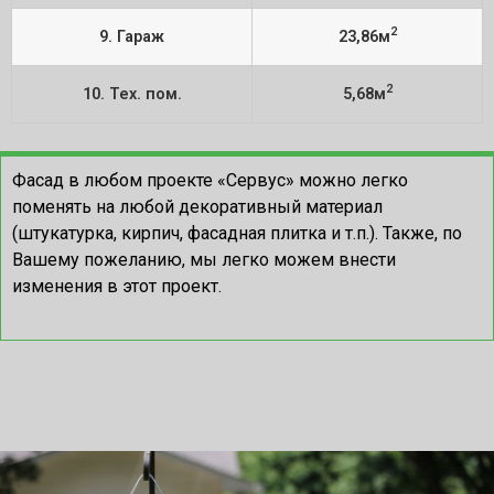
2
9. Гараж
23,86м
2
10. Тех. пом.
5,68м
Фасад в любом проекте «Сервус» можно легко
поменять на любой декоративный материал
(штукатурка, кирпич, фасадная плитка и т.п.). Также, по
Вашему пожеланию, мы легко можем внести
изменения в этот проект.