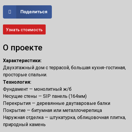
Поделиться
Узнать стоимость
О проекте
Характеристики:
Двухэтажный дом с террасой, большая кухня-гостиная,
просторые спальни.
Технология:
Фундамент — монолитный ж/б
Несущие стены — SIP панель (164мм)
Перекрытия — деревянные двутавровые балки
Покрытие — битумная или металлочерепица
Наружная отделка — штукатурка, облицовочная плитка,
природный камень