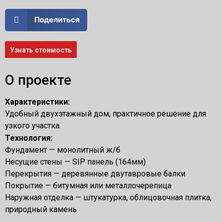
Поделиться
Узнать стоимость
О проекте
Характеристики:
Удобный двухэтажный дом, практичное решение для
узкого участка.
Технология:
Фундамент — монолитный ж/б
Несущие стены — SIP панель (164мм)
Перекрытия — деревянные двутавровые балки
Покрытие — битумная или металлочерепица
Наружная отделка — штукатурка, облицовочная плитка,
природный камень