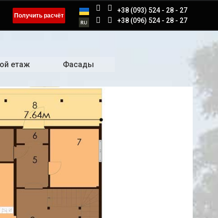
+38 (093) 524 - 28 - 27
Получить расчёт
+38 (096) 524 - 28 - 27
ой етаж
Фасады