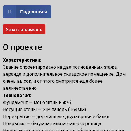
Поделиться
Узнать стоимость
О проекте
Характеристики:
Здание спроектировано на два полноценных этажа,
веранда и дополнительное складское помещение. Дом
очень высок, и от этого смотрится еще более
величественно.
Технология:
Фундамент — монолитный ж/б
Несущие стены — SIP панель (164мм)
Перекрытия — деревянные двутавровые балки
Покрытие — битумная или металлочерепица
Наружная отделка — штукатурка, облицовочная плитка,