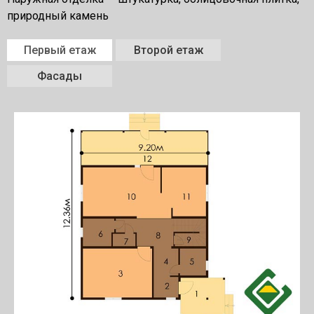
природный камень
Первый етаж
Второй етаж
Фасады