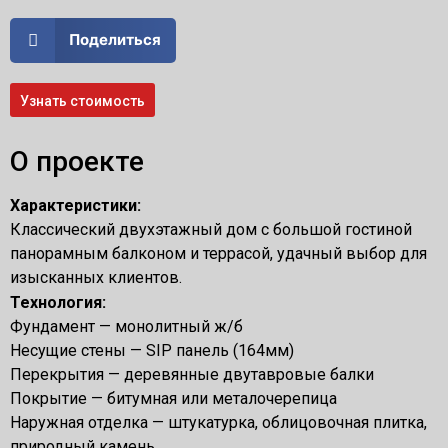
Поделиться
Узнать стоимость
О проекте
Характеристики:
Классический двухэтажный дом с большой гостиной
панорамным балконом и террасой, удачный выбор для
изысканных клиентов.
Технология:
Фундамент — монолитный ж/б
Несущие стены — SIP панель (164мм)
Перекрытия — деревянные двутавровые балки
Покрытие — битумная или металочерепица
Наружная отделка — штукатурка, облицовочная плитка,
природный камень