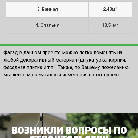
2
3. Ванная
2,43м
2
4. Спальня
13,51м
Фасад в данном проекте можно легко поменять на
любой декоративный материал (штукатурка, кирпич,
фасадная плитка и т.п.). Также, по Вашему пожеланию,
мы легко можем внести изменения в этот проект.
ВОЗНИКЛИ ВОПРОСЫ ПО