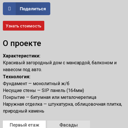
Поделиться
Узнать стоимость
О проекте
Характеристики:
Красивый загородный дом с мансардой, балконом и
навесом под авто.
Технология:
Фундамент — монолитный ж/б
Несущие стены — SIP панель (164мм)
Покрытие — битумная или металочерепица
Наружная отделка — штукатурка, облицовочная плитка,
природный камень
Первый етаж
Фасады