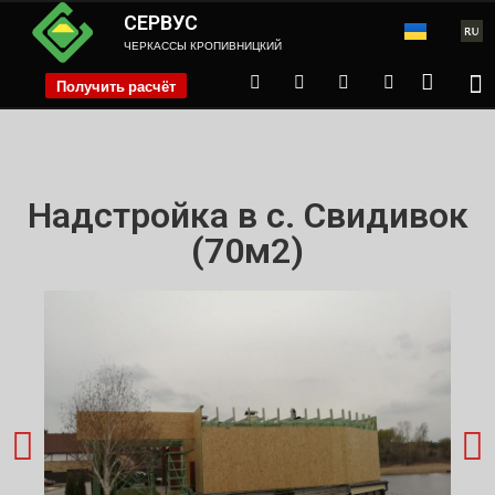
СЕРВУС
ЧЕРКАССЫ КРОПИВНИЦКИЙ
Получить расчёт
phone
Надстройка в с. Свидивок
(70м2)