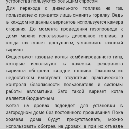
устройства пользуются большим спросом.
Для перехода с дизельного топлива на газ,
пользователю придется лишь сменить горелку. Ведь
в каждом из данных вариантов используется камера
сгорания. До момента проведения газопровода к
дому можно использовать дизельное топливо, а
когда газ станет доступным, установить газовый
вариант.
Существуют газовые котлы комбинированного типа,
которые используют в качестве резервного
варианта обогрева твердое топливо. Главным их
недостатком выступает отсутствие практического
контроля безопасности пользователя и системы
работы автоматики. Зато такой вариант котла
является бюджетным.
Котел на дровах подойдет для установки в
загородном доме без постоянного проживания. Пока
хозяева дома будут присутствовать, можно
использовать обогрев на дровах, а при их отъезде