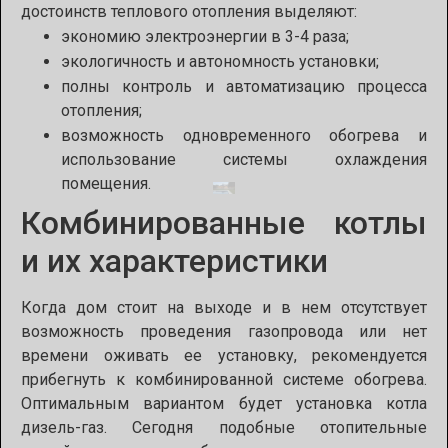
достоинств теплового отопления выделяют:
экономию электроэнергии в 3-4 раза;
экологичность и автономность установки;
полны контроль и автоматизацию процесса
отопления;
возможность одновременного обогрева и
использование системы охлаждения
помещения.
Комбинированные котлы
и их характеристики
Когда дом стоит на выходе и в нем отсутствует
возможность проведения газопровода или нет
времени оживать ее установку, рекомендуется
прибегнуть к комбинированной системе обогрева.
Оптимальным вариантом будет установка котла
дизель-газ. Сегодня подобные отопительные