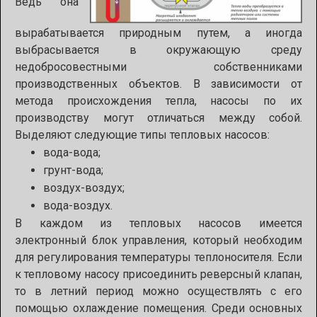
Ведь она
вырабатывается природным путем, а иногда
выбрасывается в окружающую среду
недобросовестными собственниками
производственных объектов. В зависимости от
метода происхождения тепла, насосы по их
производству могут отличаться между собой.
Выделяют следующие типы тепловых насосов:
вода-вода;
грунт-вода;
воздух-воздух;
вода-воздух.
В каждом из тепловых насосов имеется
электронный блок управления, который необходим
для регулирования температуры теплоносителя. Если
к тепловому насосу присоединить реверсный клапан,
то в летний период можно осуществлять с его
помощью охлаждение помещения. Среди основных