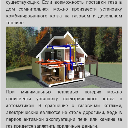
существующих. Если возможность поставки газа в
дом сомнительная, можно произвести установку
комбинированного котла на газовом и дизельном
топливе.
При минимальных тепловых потерях можно
произвести установку электрического котла с
автоматикой. В сравнение с газовыми котлами,
электрические являются не столь дорогими, ведь в
период активной эксплуатации печи или камина за
газ придется заплатить приличные деньги.