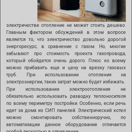
электричестве отопление не может стоить дешево.
Главным фактором обсуждений в этом вопросе
является то, что электричество довольно дорогой
энергоресурс, в сравнение с газом. Но, многие
забывают про стоимость проекта газопровода,
который обойдется очень дорого. Плюс ко всему
можно прибавить еще и цену на врезку газовых
труб. При использовании отопления на
электроэнергии, таких затрат можно будет избежать.
При использовании электроотопления не
обязательно использовать разводку теплоносителя
по всему периметру постройки. Особенно, если речь
идет за дома из СИП панелей. Электрический котел
можно смонтировать собственноручно, по
автоматизации данное оборудование отличается
особой легкостью в управлении.