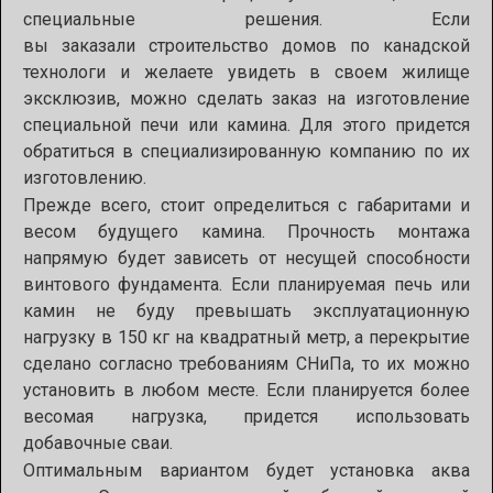
специальные решения. Если
вы
заказали
строительство домов по канадской
технологи
и желаете увидеть в своем жилище
эксклюзив, можно сделать заказ на изготовление
специальной печи или камина. Для этого придется
обратиться в специализированную компанию по их
изготовлению.
Прежде всего, стоит определиться с габаритами и
весом будущего камина. Прочность монтажа
напрямую будет зависеть от несущей способности
винтового фундамента. Если планируемая печь или
камин не буду превышать эксплуатационную
нагрузку в 150 кг на квадратный метр, а перекрытие
сделано согласно требованиям СНиПа, то их можно
установить в любом месте. Если планируется более
весомая нагрузка, придется использовать
добавочные сваи.
Оптимальным вариантом будет установка аква