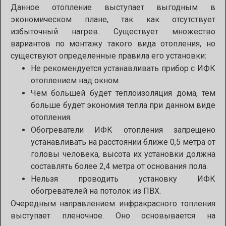
Данное отопление выступает выгодным в
экономическом плане, так как отсутствует
избыточный нагрев. Существует множество
вариантов по монтажу такого вида отопления, но
существуют определенные правила его установки:
Не рекомендуется устанавливать прибор с ИФК
отоплением над окном.
Чем большей будет теплоизоляция дома, тем
больше будет экономия тепла при данном виде
отопления.
Обогреватели ИФК отопления запрещено
устанавливать на расстоянии ближе 0,5 метра от
головы человека, высота их установки должна
составлять более 2,4 метра от основания пола.
Нельзя проводить установку ИФК
обогревателей на потолок из ПВХ.
Очередным направлением инфракрасного топления
выступает пленочное. Оно основывается на