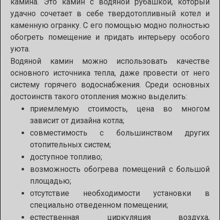
камина. Это камин с водяной рубашкой, который
удачно сочетает в себе твердотопливный котел и
каменную огранку. С его помощью модно полностью
обогреть помещение и придать интерьеру особого
уюта.
Водяной камин можно использовать качестве
основного источника тепла, даже провести от него
систему горячего водоснабжения. Среди основных
достоинств такого отопления можно выделить:
приемлемую стоимость, цена во многом
зависит от дизайна котла;
совместимость с большинством других
отопительных систем;
доступное топливо;
возможность обогрева помещений с большой
площадью;
отсутствие необходимости установки в
специально отведенном помещении;
естественная циркуляция воздуха,