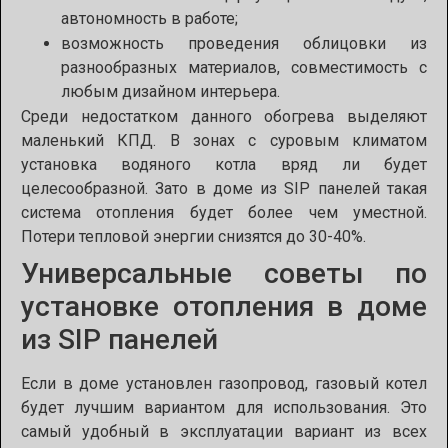
автономность в работе;
возможность проведения облицовки из
разнообразных материалов, совместимость с
любым дизайном интерьера.
Среди недостатком данного обогрева выделяют
маленький КПД. В зонах с суровым климатом
установка водяного котла вряд ли будет
целесообразной. Зато в доме из
SIP
панелей такая
система отопления будет более чем уместной.
Потери тепловой энергии снизятся до 30-40%.
Универсальные советы по
установке отопления в доме
из
SIP
панелей
Если в доме установлен газопровод, газовый котел
будет
лучшим вариантом для использования. Это
самый
удобный в эксплуатации
вариант из всех