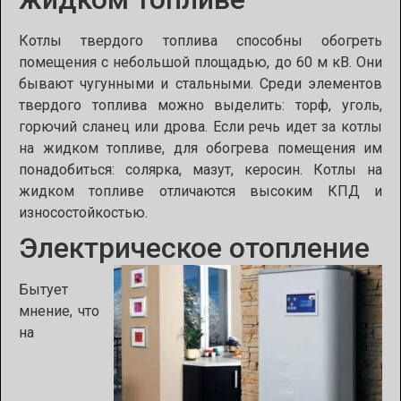
Котлы твердого топлива способны обогреть
помещения с небольшой площадью, до 60
м кВ. Они
бывают чугунными и стальными. Среди элементов
твердого топлива можно выделить: торф, уголь,
горючий сланец или дрова. Если речь идет за котлы
на жидком топливе, для обогрева помещения им
понадобиться: солярка, мазут, керосин. Котлы на
жидком топливе отличаются высоким КПД и
износостойкостью.
Электрическое отопление
Бытует
мнение, что
на