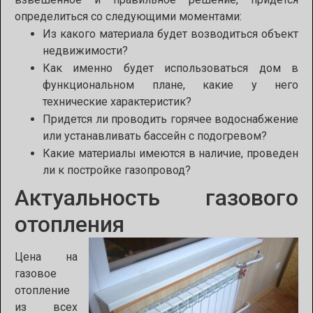
определиться со следующими моментами:
Из какого материала будет возводиться
объект
недвижимости?
Как именно будет использоваться дом в
функциональном плане, какие у него
технические характеристик?
Придется ли проводить горячее водоснабжение
или устанавливать бассейн с подогревом?
Какие материалы имеются в наличие, проведен
ли к постройке газопровод?
Актуальность газового
отопления
Цена на
газовое
отопление
из всех