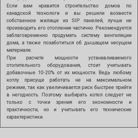
Если вам нравится
строительство домов по
канадской технологи
и вы решили возвести
собственное жилище из
SIP
панелей, лучше не
производить его отопление частично. Рекомендуется
заблаговременно продумать систему вентиляции
дома, а также позаботиться об дышащем несущем
материале.
При расчете мощности устанавливаемого
отопительного оборудования, стоит учитывать
добавочные 10-20% от их мощности. Ведь любому
котлу присуще работать не на максимальном
режиме, так как увеличивается риск быстрее прийти
в негодность. Поэтому выбирать котел следует не
только с точки зрения его экономности и
практичности, но и учитывать его технические
характеристики.