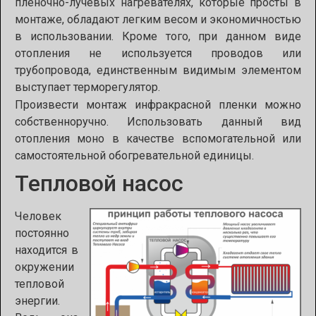
пленочно-лучевых нагревателях, которые просты в
монтаже, обладают легким весом и экономичностью
в использовании. Кроме того, при данном виде
отопления не используется проводов или
трубопровода, единственным видимым элементом
выступает терморегулятор.
Произвести монтаж инфракрасной пленки можно
собственноручно. Использовать данный вид
отопления моно в качестве вспомогательной или
самостоятельной обогревательной единицы.
Тепловой насос
Человек
постоянно
находится в
окружении
тепловой
энергии.