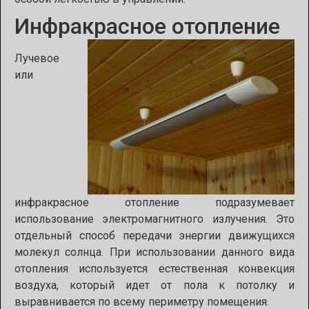
Инфракрасное отопление
Лучевое
или
инфракрасное отопление подразумевает
использование электромагнитного излучения. Это
отдельный способ передачи энергии движущихся
молекул солнца. При использовании данного вида
отопления используется естественная конвекция
воздуха, который идет от пола к потолку и
выравнивается по всему периметру помещения.