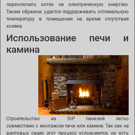
переключать котле на электрическую энергию.
Таким образом, удастся поддерживать оптимальную
температуру в помещении на время отсутствия
хозяев.
Использование печи и
камина
Строительство из
SIP
панелей
легко
совместимо
с
монтажом печи или камина. Так
как на
винтовых сваях этот процесс усложняется, но есть