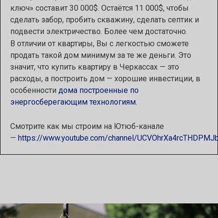
ключ» составит 30 000$. Остаётся 11 000$, чтобы
сделать забор, пробить скважину, сделать септик и
подвести электричество. Более чем достаточно.
В отличии от квартиры, Вы с легкостью сможете
продать такой дом минимум за те же деньги. Это
значит, что купить квартиру в Черкассах — это
расходы, а построить дом — хорошие инвестиции, в
особенности
дома построенные по
энергосберегающим технологиям
.
Смотрите как мы строим на Ютюб-канале
—
https://www.youtube.com/channel/UCVOhrXa4rcTHDPMJ