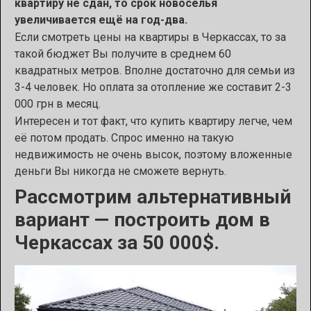
квартиру не сдан, то срок новоселья
увеличивается ещё на год-два.
Если смотреть цены на квартиры в Черкассах, то за
такой бюджет Вы получите в среднем 60
квадратных метров. Вполне достаточно для семьи из
3-4 человек. Но оплата за отопление же составит 2-3
000 грн в месяц.
Интересен и тот факт, что купить квартиру легче, чем
её потом продать. Спрос именно на такую
недвижимость не очень высок, поэтому вложенные
деньги Вы никогда не сможете вернуть.
Рассмотрим альтернативный
вариант — построить дом в
Черкассах за 50 000$.