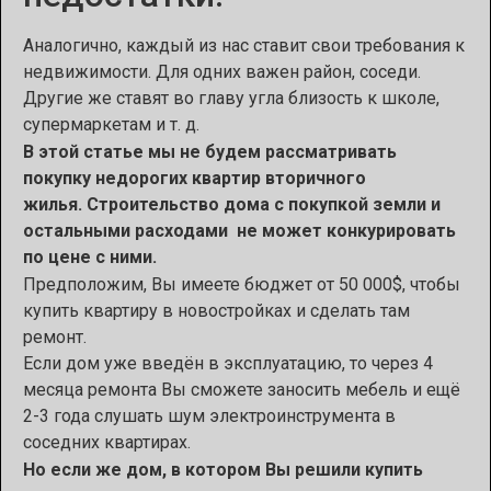
Аналогично, каждый из нас ставит свои требования к
недвижимости. Для одних важен район, соседи.
Другие же ставят во главу угла близость к школе,
супермаркетам и т. д.
В этой статье мы не будем рассматривать
покупку недорогих квартир вторичного
жилья. Строительство дома с покупкой земли и
остальными расходами не может конкурировать
по цене с ними.
Предположим, Вы имеете бюджет от 50 000$, чтобы
купить квартиру в новостройках и сделать там
ремонт.
Если дом уже введён в эксплуатацию, то через 4
месяца ремонта Вы сможете заносить мебель и ещё
2-3 года слушать шум электроинструмента в
соседних квартирах.
Но если же дом, в котором Вы решили купить