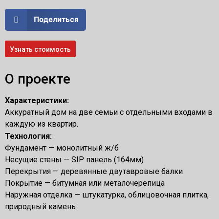
Поделиться
Узнать стоимость
О проекте
Характеристики:
Аккуратный дом на две семьи с отдельными входами в
каждую из квартир.
Технология:
Фундамент — монолитный ж/б
Несущие стены — SIP панель (164мм)
Перекрытия — деревянные двутавровые балки
Покрытие — битумная или металочерепица
Наружная отделка — штукатурка, облицовочная плитка,
природный камень