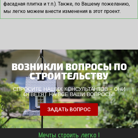
фасадная плитка и т.п.). Также, по Вашему пожеланию,
мы легко можем внести изменения в этот проект.
ВОЗНИКЛИ ВОПРОСЫ ПО
СТРОИТЕЛЬСТВУ
СПРОСИТЕ НАШИХ КОНСУЛЬТАНТОВ - ОНИ
ОТВЕТЯТ НА ВСЕ ВАШИ ВОПРОСЫ!
ЗАДАТЬ ВОПРОС
Мечты строить легко !