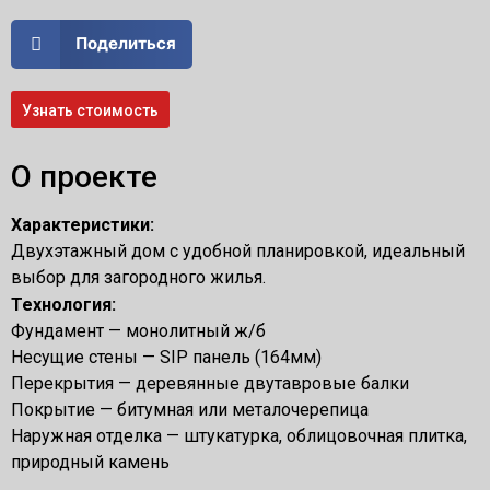
Поделиться
Узнать стоимость
О проекте
Характеристики:
Двухэтажный дом с удобной планировкой, идеальный
выбор для загородного жилья.
Технология:
Фундамент — монолитный ж/б
Несущие стены — SIP панель (164мм)
Перекрытия — деревянные двутавровые балки
Покрытие — битумная или металочерепица
Наружная отделка — штукатурка, облицовочная плитка,
природный камень