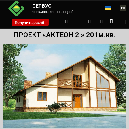
СЕРВУС
ЧЕРКАССЫ КРОПИВНИЦКИЙ
Получить расчёт
phone
ПРОЕКТ «АКТЕОН 2 » 201м.кв.