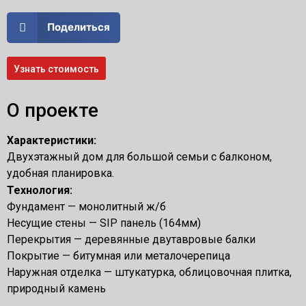
Поделиться
Узнать стоимость
О проекте
Характеристики:
Двухэтажный дом для большой семьи с балконом,
удобная планировка.
Технология:
Фундамент — монолитный ж/б
Несущие стены — SIP панель (164мм)
Перекрытия — деревянные двутавровые балки
Покрытие — битумная или металочерепица
Наружная отделка — штукатурка, облицовочная плитка,
природный камень