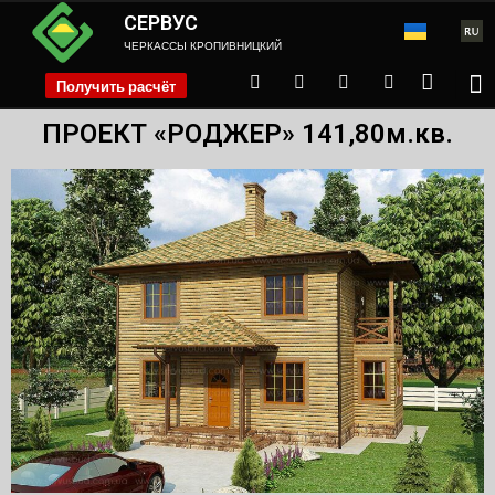
СЕРВУС
ЧЕРКАССЫ КРОПИВНИЦКИЙ
Получить расчёт
phone
ПРОЕКТ «РОДЖЕР» 141,80м.кв.