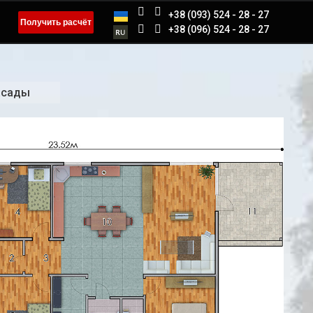
+38 (093) 524 - 28 - 27
Получить расчёт
+38 (096) 524 - 28 - 27
асады