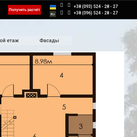
+38 (093) 524 - 28 - 27
Получить расчёт
+38 (096) 524 - 28 - 27
ой етаж
Фасады