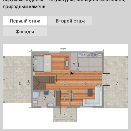
природный камень
Первый етаж
Второй етаж
Фасады