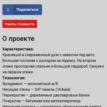
Поделиться
Узнать стоимость
О проекте
Характеристики:
Красивый и современный дом с навесом под авто.
Большая гостиная с выходом на террасу. На втором
этаже просторная спальня и большой гардероб. Санузел
на первом этаже.
Технология:
Фундамент — монолитный ж/б
Несущие стены — SIP панель (164мм)
Перекрытия — деревянные двутавровые балки
Покрытие — битумная или металочерепица
Наружная отделка — штукатурка, облицовочная плитка,